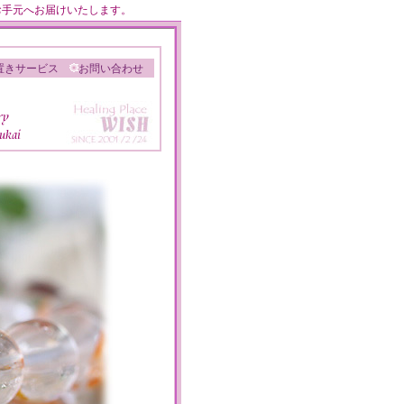
のお手元へお届けいたします。
置きサービス
お問い合わせ