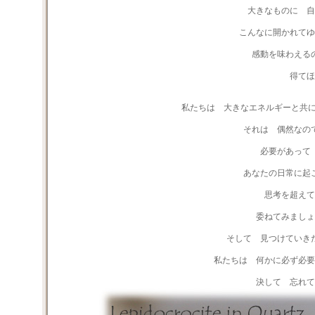
大きなものに 自
こんなに開かれて
感動を味わえる
得てほ
私たちは 大きなエネルギーと共に
それは 偶然なの
必要があって
あなたの日常に起
思考を超えて
委ねてみましょ
そして 見つけていき
私たちは 何かに必ず必要
決して 忘れて