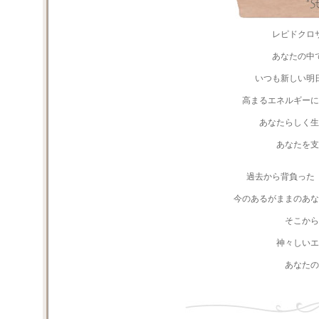
レピドクロ
あなたの中
いつも新しい明
高まるエネルギーに
あなたらしく
あなたを支
過去から背負った
今のあるがままのあな
そこか
神々しい
あなたの