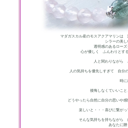
マダガスカル産のモスアクアマリンは 
シラーの美し
透明感のあるローズ
心が優しく ふんわりとす
人と関わりながら 
人の気持ちを優先しすぎて 自分
時に
後悔しなくていいこと
どうやったら自然に自分の思いや感
楽しいと・・・喜びに繋がっ
そんな気持ちを持ちながら 
あなたに贈