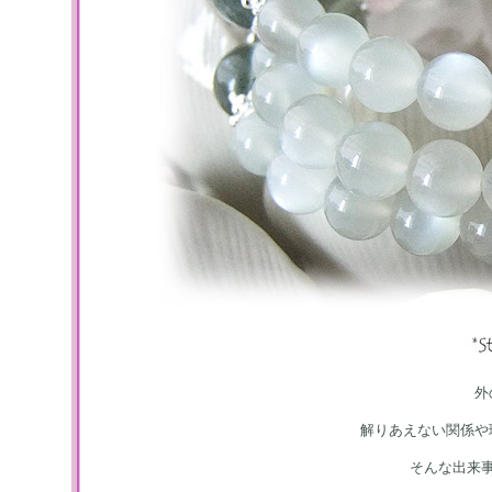
外
解りあえない関係や
そんな出来