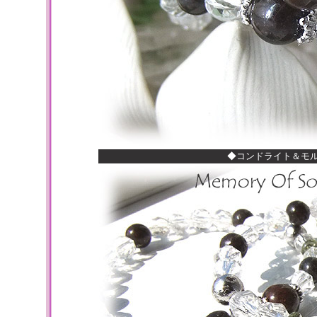
◆コンドライト＆モ