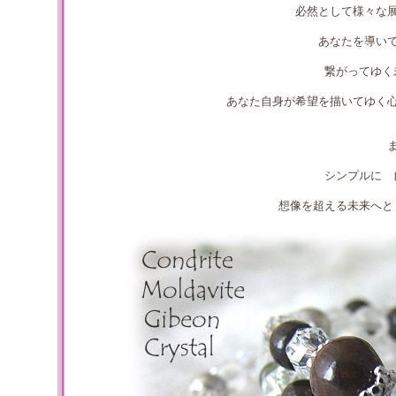
必然として様々な
あなたを導い
繋がってゆく
あなた自身が希望を描いてゆく
シンプルに 
想像を超える未来へと