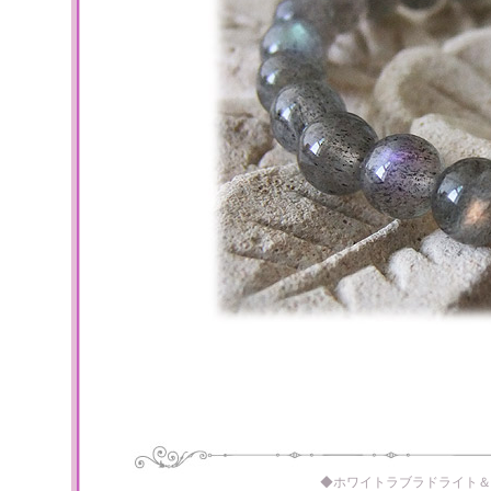
◆ホワイトラブラドライト＆