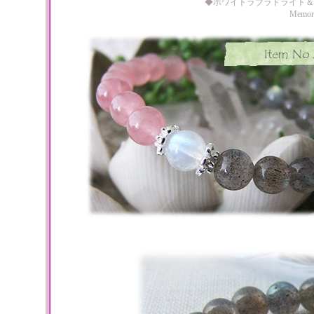
◆ホワイトラブラドライト＆
Memo