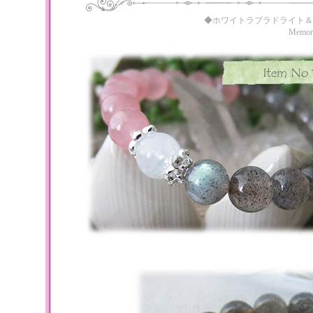
◆ホワイトラブラドライト＆
Memo