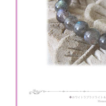
◆ホワイトラブラドライト＆
Memo