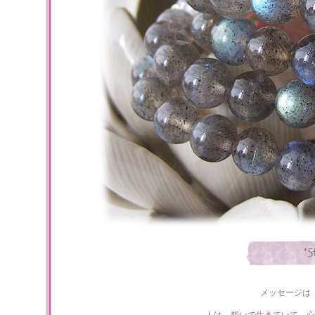
メッセージは