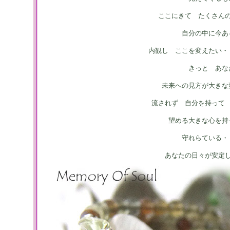
ここにきて たくさん
自分の中に今あ
内観し ここを変えたい・
きっと あな
未来への見方が大きな
流されず 自分を持って
望める大きな心を持
守れらている・
あなたの日々が安定