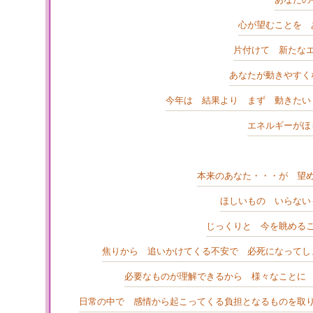
心が望むことを 
片付けて 新たな
あなたが動きやすく
今年は 結果より まず 動きたい
エネルギーがほ
本来のあなた・・・が 望
ほしいもの いらない
じっくりと 今を眺める
焦りから 追いかけてくる不安で 必死になってし
必要なものが理解できるから 様々なことに
日常の中で 感情から起こってくる負担となるものを取