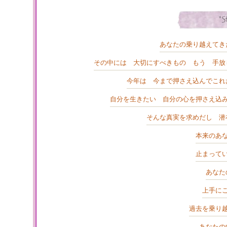
あなたの乗り越えてき
その中には 大切にすべきもの もう 手放
今年は 今まで押さえ込んでこれ
自分を生きたい 自分の心を押さえ込
そんな真実を求めだし 潜
本来のあ
止まって
あなた
上手に
過去を乗り
あなたの