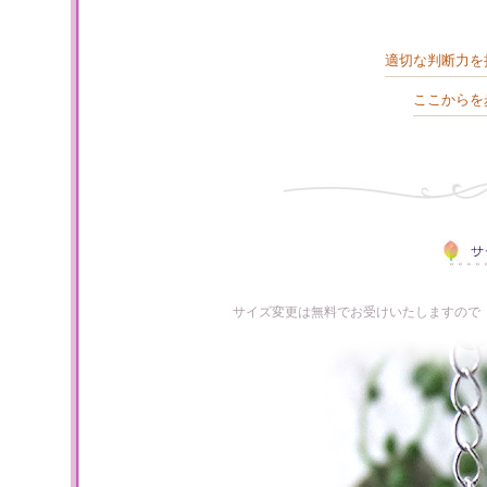
適切な判断力を
ここからを
サイズ変更は無料でお受けいたしますので