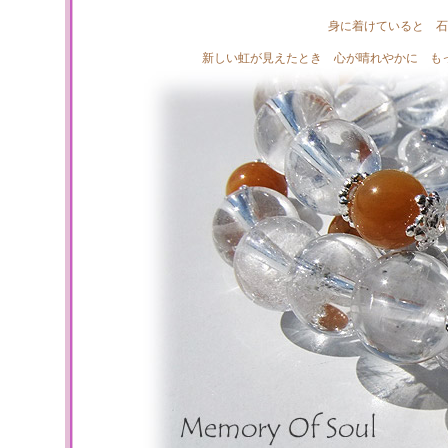
身に着けていると 石
新しい虹が見えたとき 心が晴れやかに も