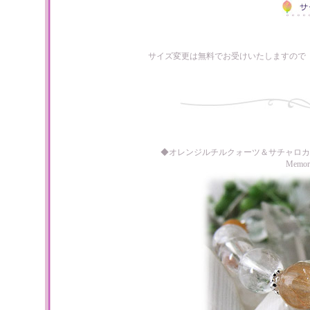
サイズ変更は無料でお受けいたしますので
◆オレンジルチルクォーツ＆サチャロカ
Memo