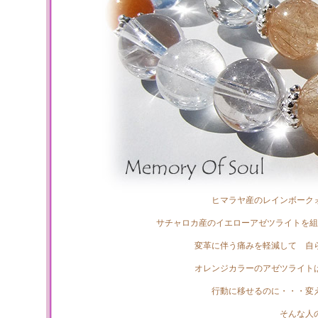
ヒマラヤ産のレインボーク
サチャロカ産のイエローアゼツライトを組
変革に伴う痛みを軽減して 自
オレンジカラーのアゼツライト
行動に移せるのに・・・変
そんな人