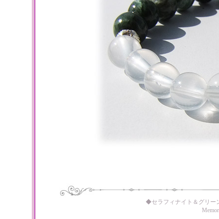
◆セラフィナイト＆グリー
Memo