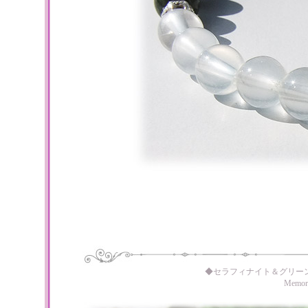
◆セラフィナイト＆グリー
Memo