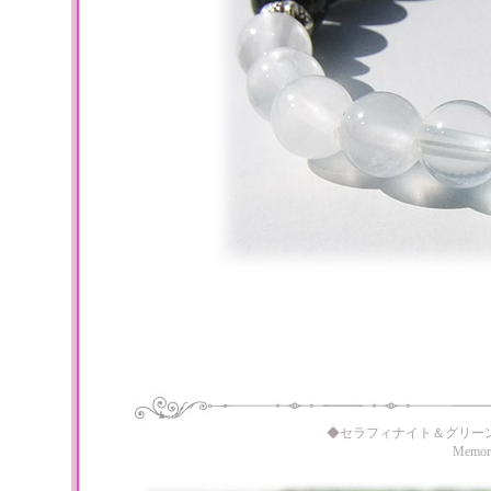
◆セラフィナイト＆グリー
Memo