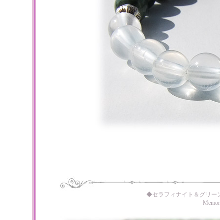
◆セラフィナイト＆グリー
Memo