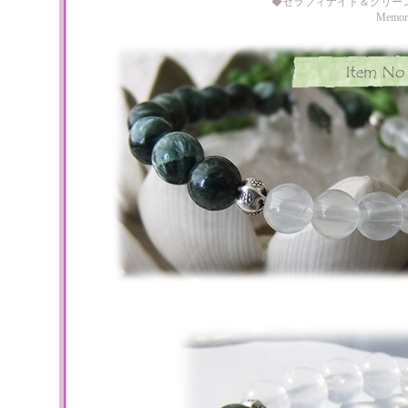
◆セラフィナイト＆グリー
Memo