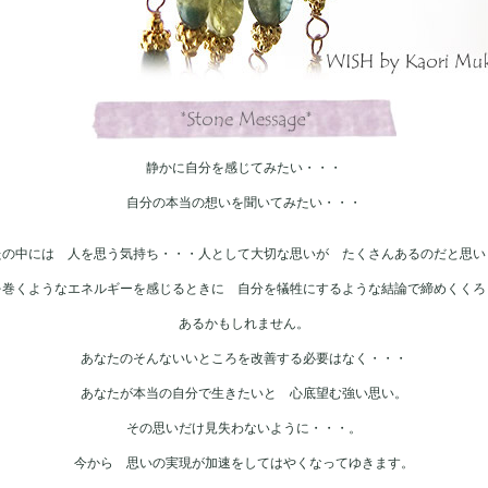
静かに自分を感じてみたい・・・
自分の本当の想いを聞いてみたい・・・
たの中には 人を思う気持ち・・・人として大切な思いが たくさんあるのだと思い
を巻くようなエネルギーを感じるときに 自分を犠牲にするような結論で締めくくろ
あるかもしれません。
あなたのそんないいところを改善する必要はなく・・・
あなたが本当の自分で生きたいと 心底望む強い思い。
その思いだけ見失わないように・・・。
今から 思いの実現が加速をしてはやくなってゆきます。