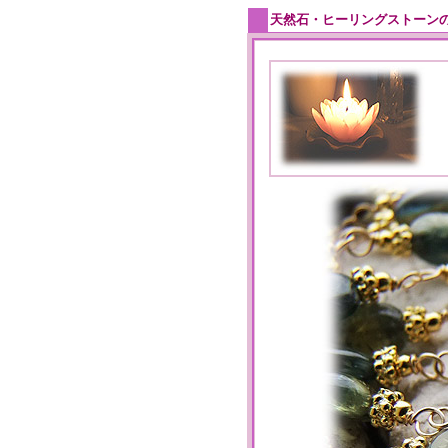
天然石・ヒーリングストーン