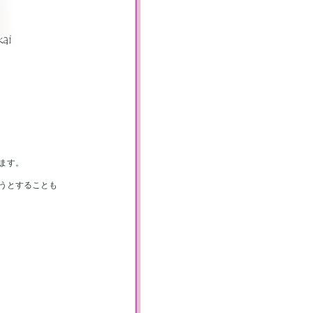
ます。
うとすることも