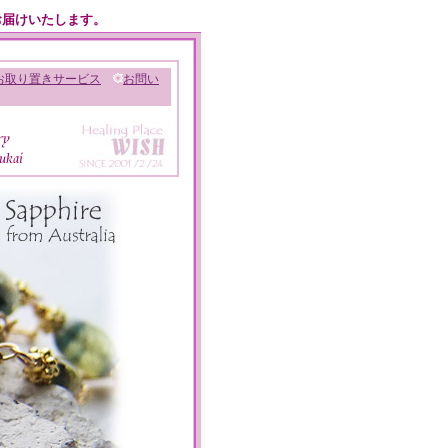
お届けいたします。
お取り置きサービス
お問い