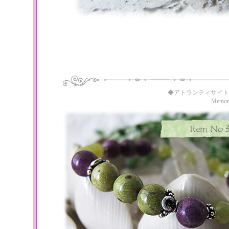
◆アトランティサイト
Memo