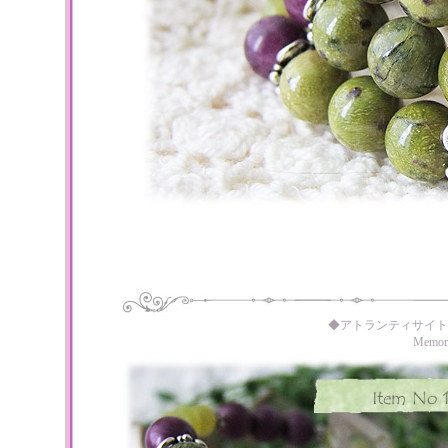
◆アトランティサイト
Memo