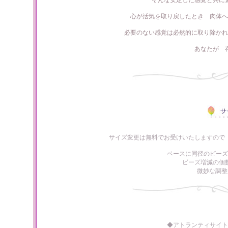
そんな安定した感覚と共に
心が活気を取り戻したとき 肉体へ
必要のない感覚は必然的に取り除かれ
あなたが 
サイズ変更は無料でお受けいたしますので
ベースに同径のビーズ
ビーズ増減の個
微妙な調整
◆アトランティサイト