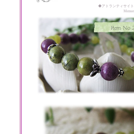
◆アトランティサイト
Memo