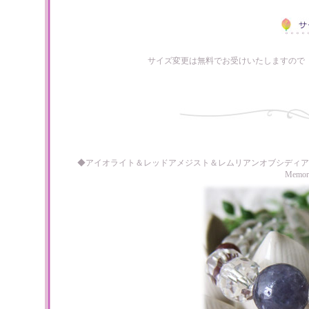
サイズ変更は無料でお受けいたしますので
◆アイオライト＆レッドアメジスト＆レムリアンオブシディア
Memo