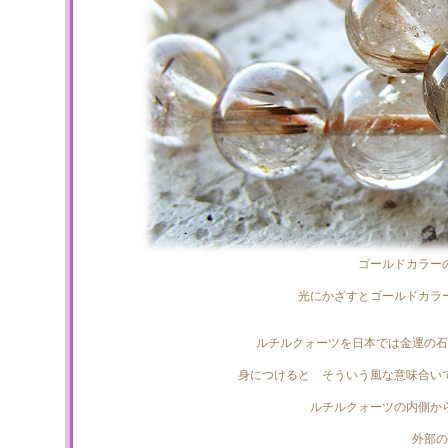
ゴールドカラー
光にかざすとゴールドカラ
ルチルクォーツを日本では金運の石
身につけると そういう風な意味合い
ルチルクォーツの内側か
外部の