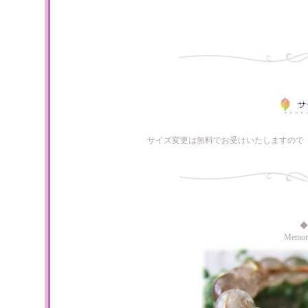
サイズ変更は無料でお受けいたしますので
◆
Memo