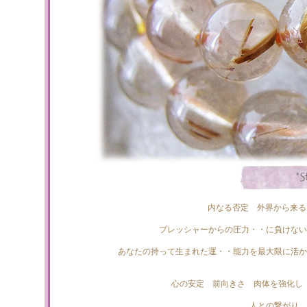
内なる否定 外界から来る
プレッシャーからの圧力・・に負けない
あなたの持って生まれた運・・能力を最大限に活か
心の安定 前向きさ 肉体を強化し
人との繋がり。