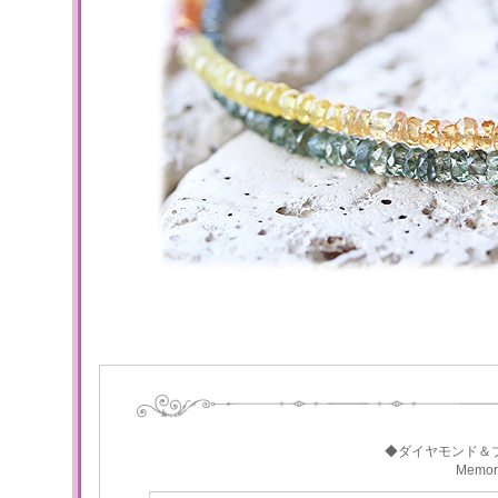
◆ダイヤモンド＆
Memo