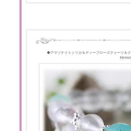
◆アマゾナイトシリカ＆ディープローズクォーツ＆ク
Memo