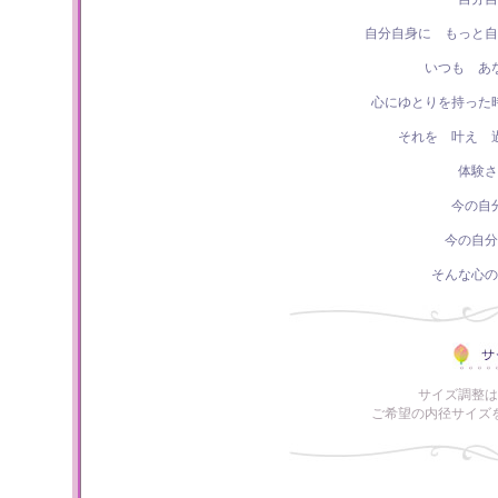
自分自身に もっと自
いつも あ
心にゆとりを持った
それを 叶え 
体験さ
今の自
今の自分
そんな心の
サイズ調整は
ご希望の内径サイズ