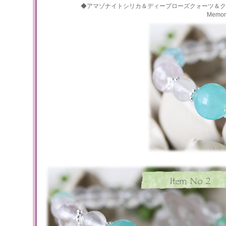
◆アマゾナイトシリカ＆ディープローズクォーツ＆ク
Memo