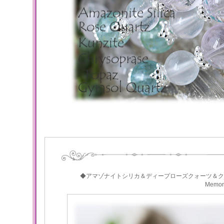
◆アマゾナイトシリカ＆ディープローズクォーツ＆ク
Memo