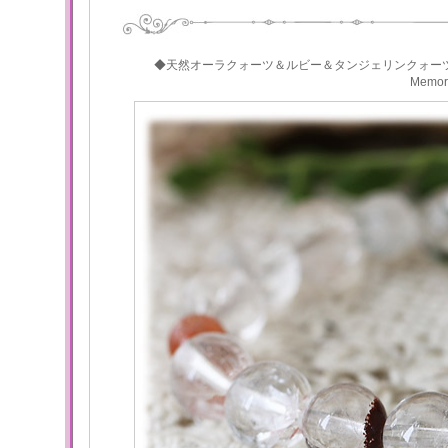
◆天然オーラクォーツ＆ルビー＆タンジェリンクォー
Memo