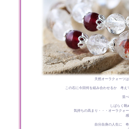
天然オーラクォーツは
この石に今回何を組み合わせるか 考え
並べ
しばらく眺
気持ちの高まり・・・オーラクォー
感
自分自身の人生に 奇