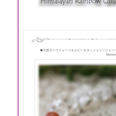
◆天然オーラクォーツ＆ルビー＆タンジェリンクォー
Memo