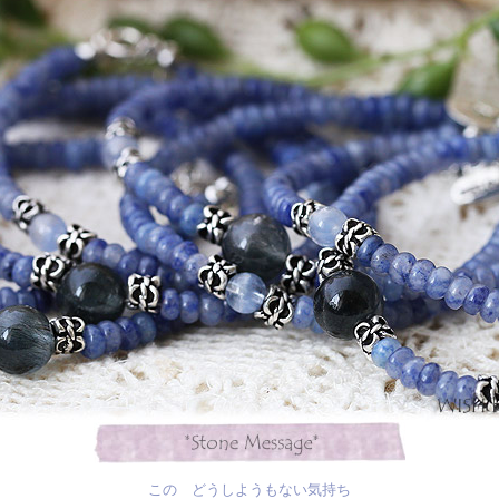
この どうしようもない気持ち