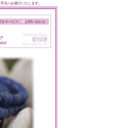
のお手元へお届けいたします。
置きサービス
お問い合わせ