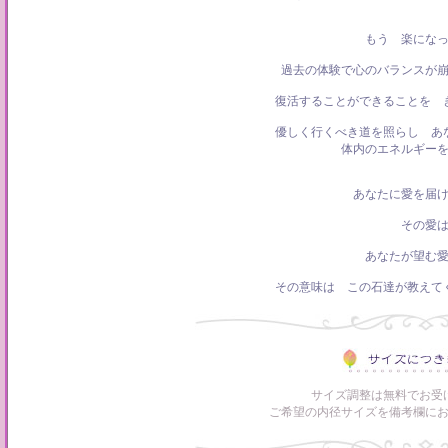
もう 楽にな
過去の体験で心のバランスが
復活することができることを 
優しく行くべき道を照らし あ
体内のエネルギー
あなたに愛を届
その愛
あなたが望む
その意味は この石達が教えて
サイズ調整は無料でお受
ご希望の内径サイズを備考欄に