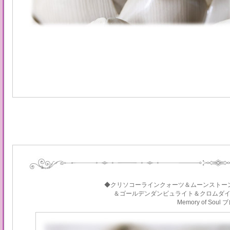
◆クリソコーラインクォーツ＆ムーンストー
＆ゴールデンダンビュライト＆クロムダ
Memory of Sou