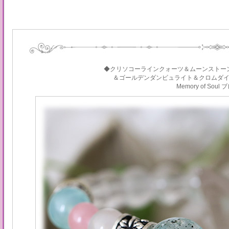
◆クリソコーラインクォーツ＆ムーンストー
＆ゴールデンダンビュライト＆クロムダ
Memory of Sou