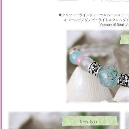
◆クリソコーラインクォーツ＆ムーンストー
＆ゴールデンダンビュライト＆クロムダ
Memory of Sou