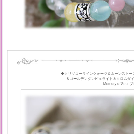
◆クリソコーラインクォーツ＆ムーンストー
＆ゴールデンダンビュライト＆クロムダ
Memory of Sou