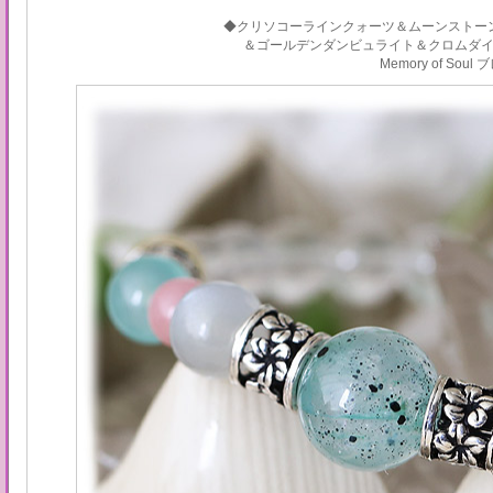
◆クリソコーラインクォーツ＆ムーンストー
＆ゴールデンダンビュライト＆クロムダ
Memory of Sou