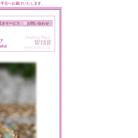
のお手元へお届けいたします。
置きサービス
お問い合わせ