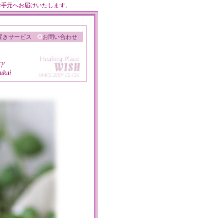
のお手元へお届けいたします。
置きサービス
お問い合わせ