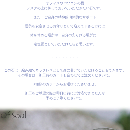
オフィスやパソコンの横
デスクの上に飾っておいていただきたい石です。
また ご自身の精神的肉体的なサポート
運勢を安定させるお守りとして迎えて下さる方には
体を休める場所や 自分の安らげる場所に
定位置としていただけたらと思います。
・・・・・・・・
この石は 編み紐でネックレスとして身に着けていただけることもできます。
その場合は 加工費のカートも合わせてご注文くださいね。
３種類のカラーからお選びくださいませ。
加工をご希望の際は即日出荷には対応できませんが
予めご了承くださいね。