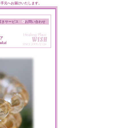
のお手元へお届けいたします。
置きサービス
お問い合わせ