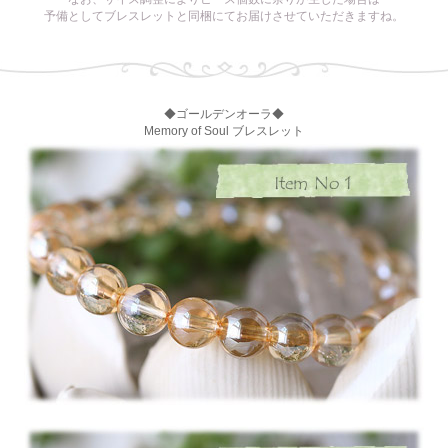
予備としてブレスレットと同梱にてお届けさせていただきますね。
◆ゴールデンオーラ◆
Memory of Soul ブレスレット