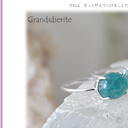
それは きっと叶えていけること