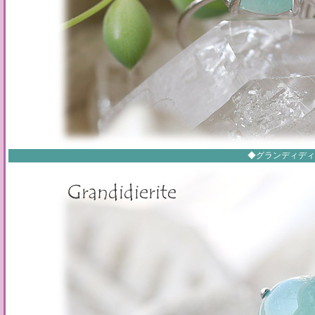
◆グランディディ