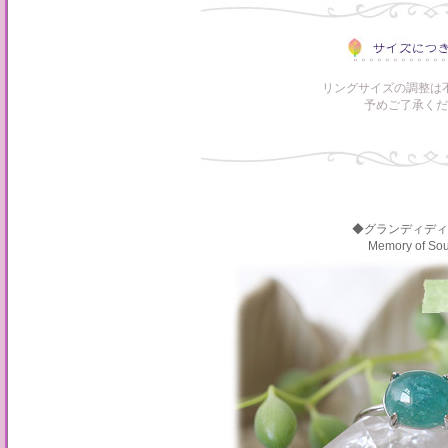
リングサイズの調整は
予めご了承くだ
◆グランディディ
Memory of S