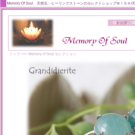
Memory Of Soul 天然石・ヒーリングストーンのセレクトショップＷＩ
トップ
トップ
>>>
Memory of Soul セレクション