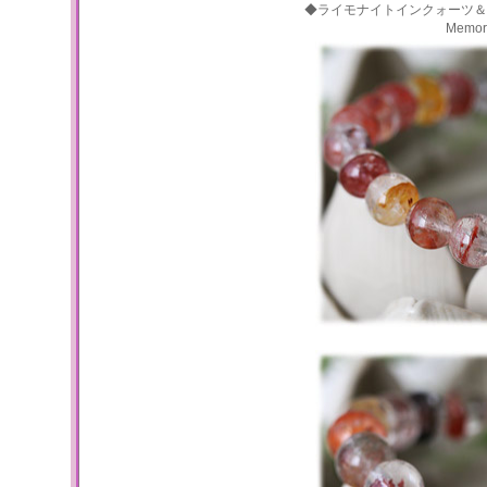
◆ライモナイトインクォーツ＆
Memo