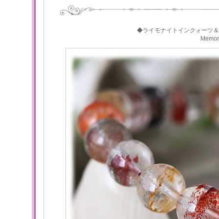
◆ライモナイトインクォーツ＆
Memo