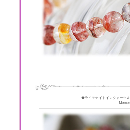
◆ライモナイトインクォーツ＆
Memo