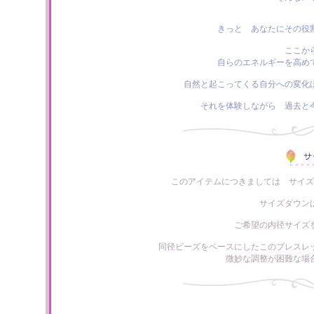
きっと あなたにその役
ここか
自らのエネルギーを高め
自然と起こってくる自分への変化
それを体験しながら 過去と
このアイテムにつきましては サイズ
サイズダウン
ご希望の内径サイズ
同径ビーズをベースにしたこのブレスレ
微妙な調整が困難な場