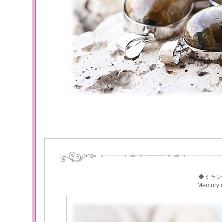
◆ミャン
Memory