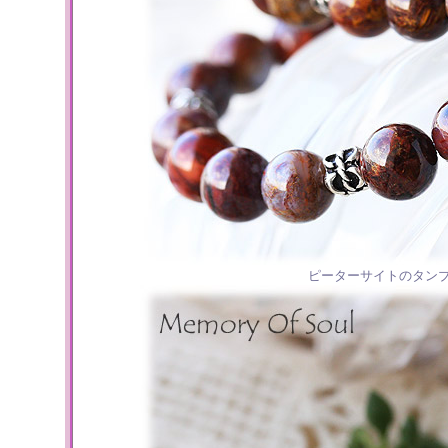
ピーターサイトのタン