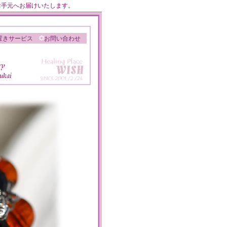
のお手元へお届けいたします。
置きサービス
お問い合わせ