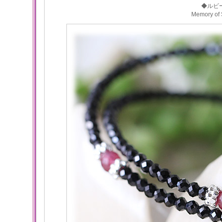
◆ルビ
Memory 