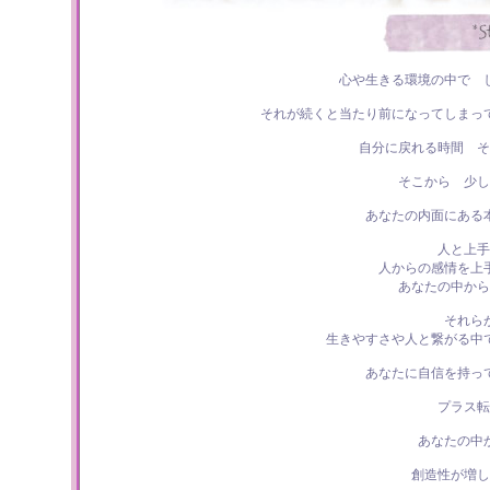
心や生きる環境の中で 
それが続くと当たり前になってしまっ
自分に戻れる時間 そ
そこから 少し
あなたの内面にある
人と上手
人からの感情を上
あなたの中から
それら
生きやすさや人と繋がる中
あなたに自信を持っ
プラス転
あなたの中
創造性が増し