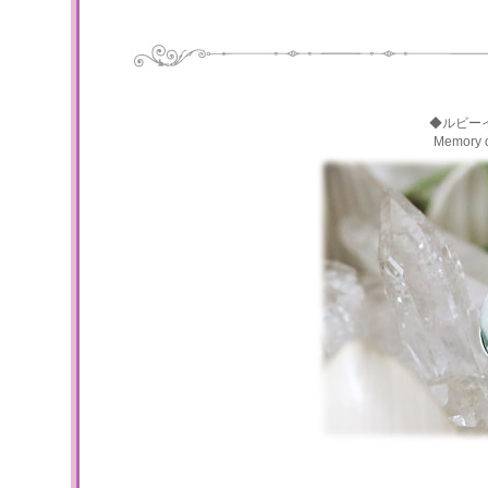
◆ルビー
Memory