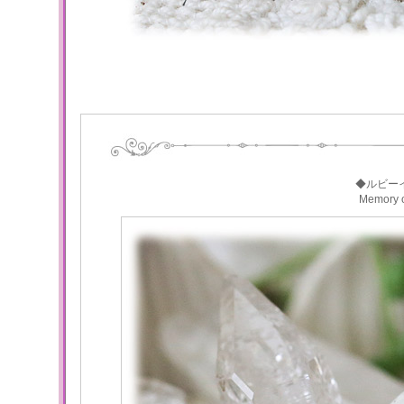
◆ルビー
Memory