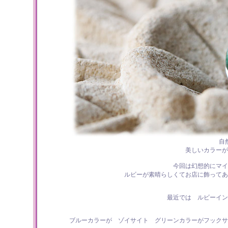
自
美しいカラーが
今回は幻想的にマイ
ルビーが素晴らしくてお店に飾ってあ
最近では ルビーイン
ブルーカラーが ゾイサイト グリーンカラーがフックサ