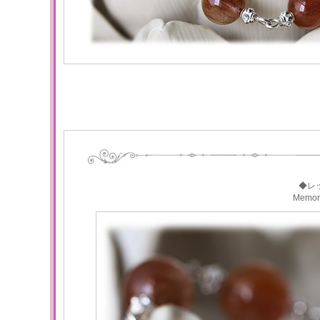
◆レ
Memo