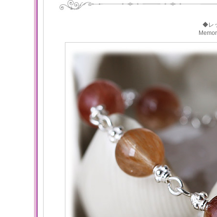
◆レ
Memo