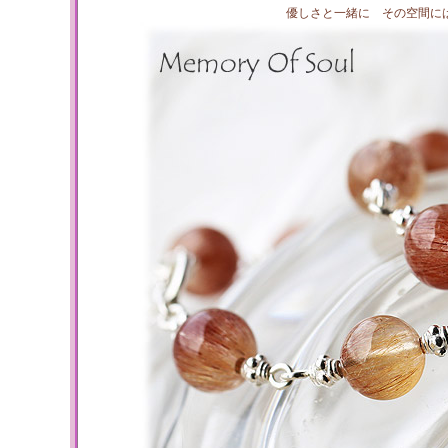
優しさと一緒に その空間に