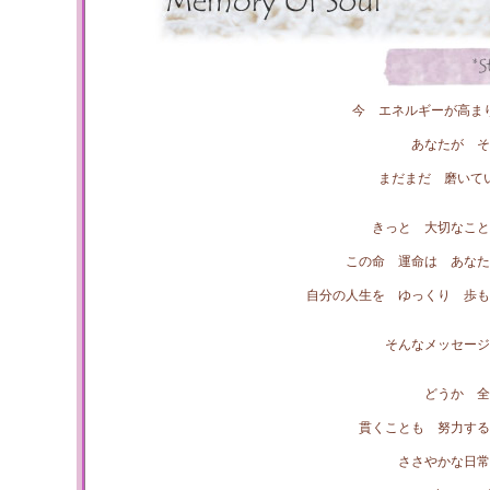
今 エネルギーが高ま
あなたが 
まだまだ 磨いて
きっと 大切なこと
この命 運命は あなた
自分の人生を ゆっくり 歩も
そんなメッセージ
どうか 全
貫くことも 努力す
ささやかな日常