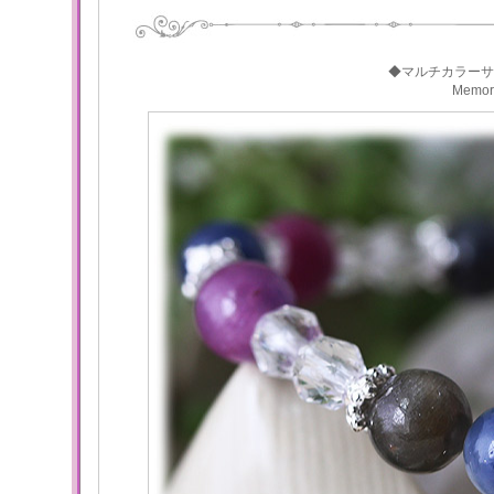
◆マルチカラーサ
Memo