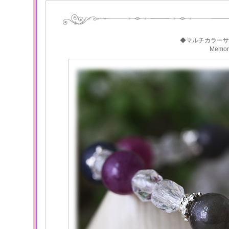
◆マルチカラーサ
Memo