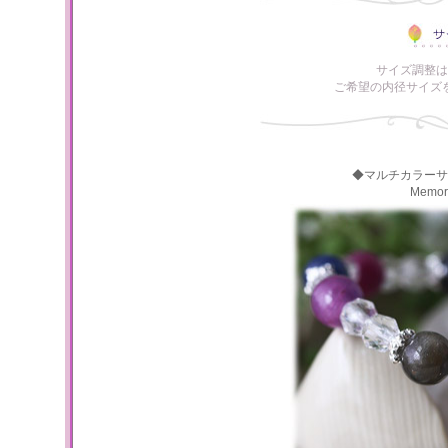
サイズ調整は
ご希望の内径サイズ
◆マルチカラーサ
Memo