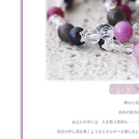
静かに自
自分の本当
あなたの中には 人を思う気持ち・・・
自分の中に渦を巻くようなエネルギーを感じると