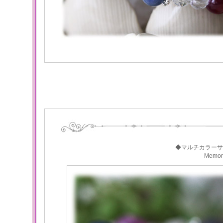
◆マルチカラーサ
Memo