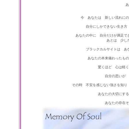
あ
今 あなたは 新しい流れにの
自分にしかできない生き方
あなたの中に 自分だけが満足で
あとは 少し
ブラックカルサイトは あ
あなたの本来備わったもの
驚くほど 心は軽く
自分の思いが 
その時 不安を感じない強さを知り
あなたの大切にする
あなたの存在そ