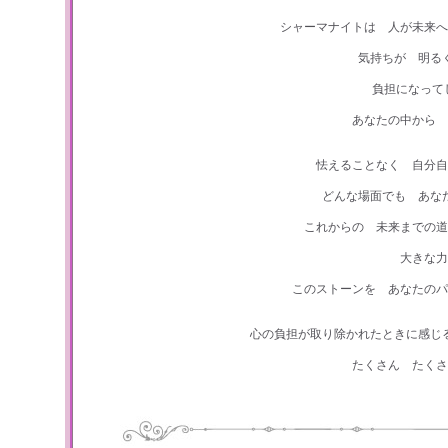
シャーマナイトは 人が未来へ
気持ちが 明る
負担になって
あなたの中から 
怯えることなく 自分
どんな場面でも あな
これからの 未来までの道
大きな力
このストーンを あなたのパ
心の負担が取り除かれたときに感じ
たくさん たくさ