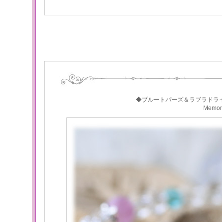
◆ブルートパーズ＆ラブラドラ
Memo