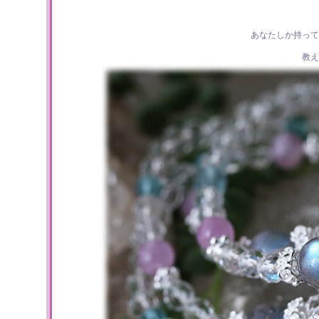
あなたしか持って
教え