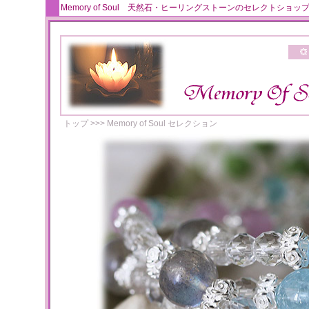
Memory of Soul 天然石・ヒーリングストーンのセレクト
トップ
>>>
Memory of Soul セレクション