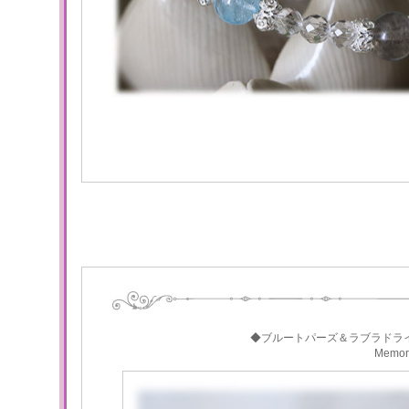
◆ブルートパーズ＆ラブラドラ
Memo