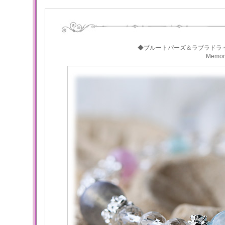
◆ブルートパーズ＆ラブラドラ
Memo