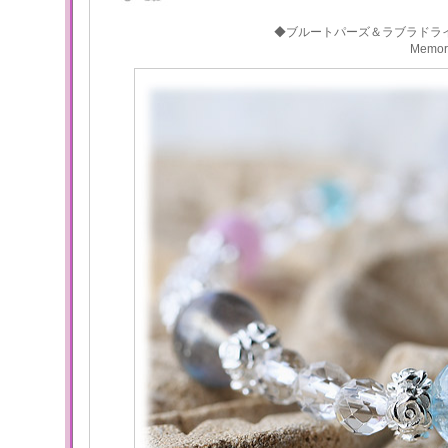
◆ブルートパーズ＆ラブラドラ
Memo