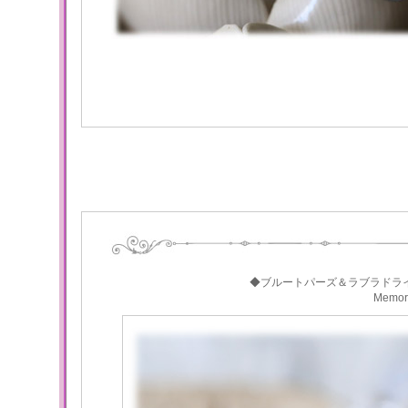
◆ブルートパーズ＆ラブラドラ
Memo