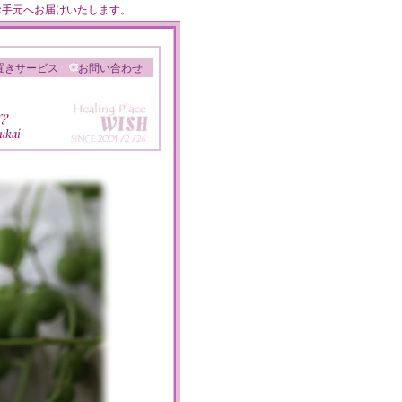
のお手元へお届けいたします。
置きサービス
お問い合わせ