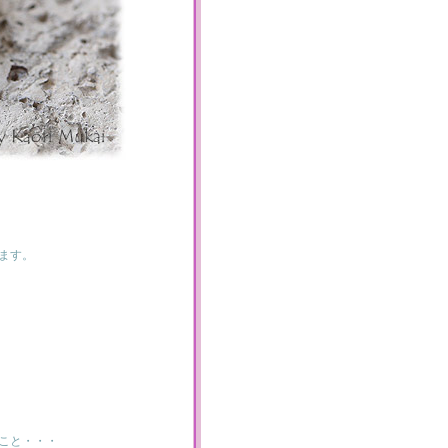
ます。
こと・・・