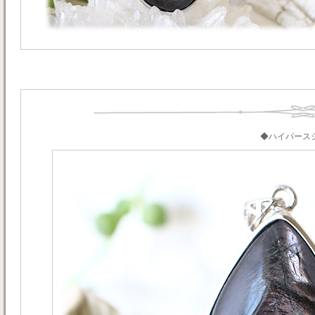
◆ハイパース