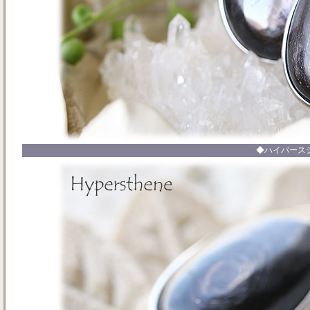
◆ハイパース