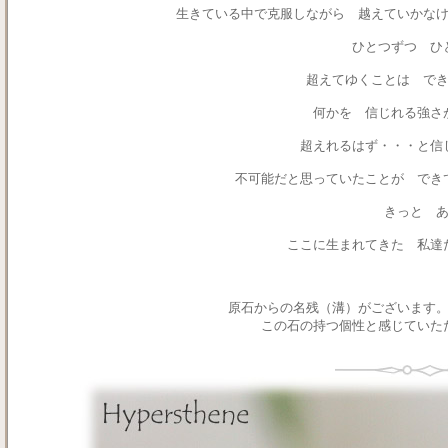
生きている中で克服しながら 越えていかな
ひとつずつ 
超えてゆくことは で
何かを 信じれる強
超えれるはず・・・と信
不可能だと思っていたことが で
きっと 
ここに生まれてきた 私達
原石からの名残（溝）がございます
この石の持つ個性と感じていた