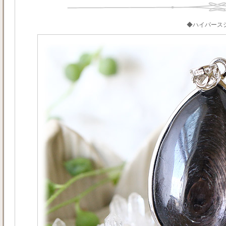
◆ハイパース