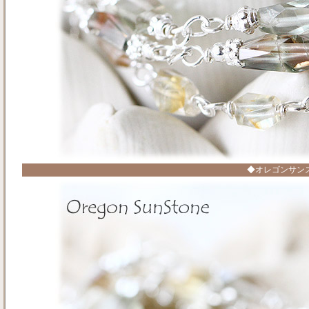
◆オレゴンサン