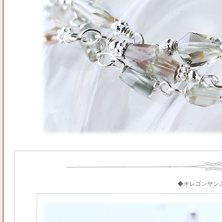
◆オレゴンサン