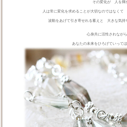
その変化が 人を輝
人は常に変化を求めることが大切なのではなくて
波動をあげて引き寄せれる蓄えと 大きな気持
心身共に活性されなが
あなたの未来をひろげていって