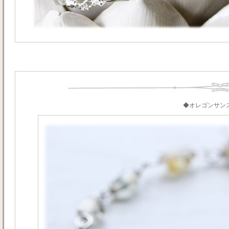
◆オレゴンサン