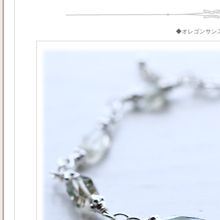
◆オレゴンサン