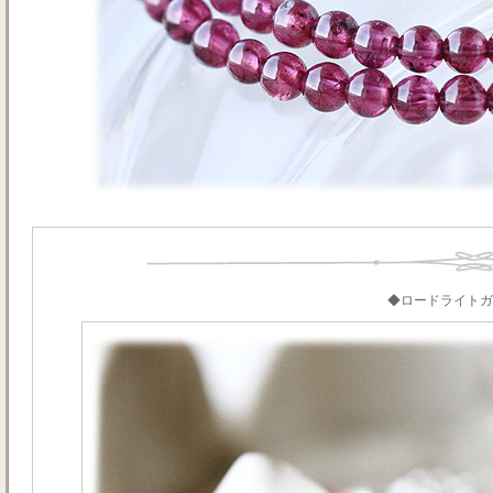
◆ロードライトガ