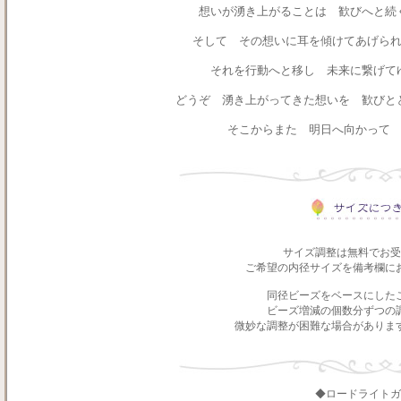
想いが湧き上がることは 歓びへと続
そして その想いに耳を傾けてあげら
それを行動へと移し 未来に繋げて
どうぞ 湧き上がってきた想いを 歓びと
そこからまた 明日へ向かって
サイズ調整は無料でお受
ご希望の内径サイズを備考欄に
同径ビーズをベースにした
ビーズ増減の個数分ずつの
微妙な調整が困難な場合がありま
◆ロードライトガ