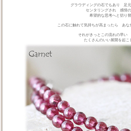
グラウディングの石でもあり 足
センタリングされ 感情
希望的な思考へと切り
この石に触れて気持ちが高まったら あな
それがきっとこの流れの早い
たくさんのいい展開を起こ