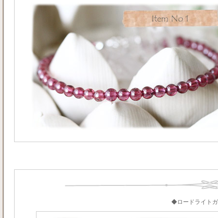
◆ロードライトガ