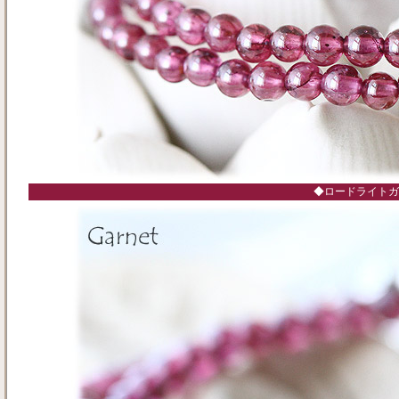
◆ロードライトガ