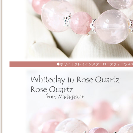
◆ホワイトクレイインスターローズクォーツ＆