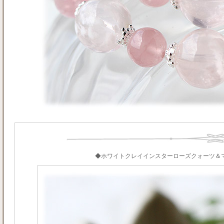
◆ホワイトクレイインスターローズクォーツ＆