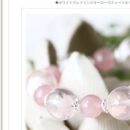
◆ホワイトクレイインスターローズクォーツ＆