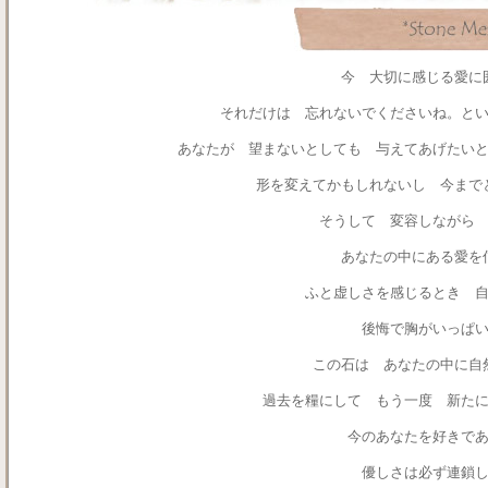
今 大切に感じる愛に
それだけは 忘れないでくださいね。と
あなたが 望まないとしても 与えてあげたい
形を変えてかもしれないし 今まで
そうして 変容しながら
あなたの中にある愛を
ふと虚しさを感じるとき 
後悔で胸がいっぱ
この石は あなたの中に自
過去を糧にして もう一度 新た
今のあなたを好きで
優しさは必ず連鎖