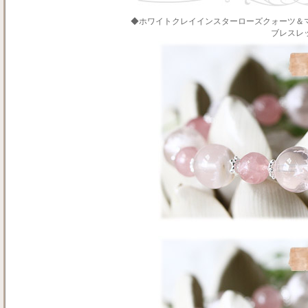
◆ホワイトクレイインスターローズクォーツ＆
ブレスレ