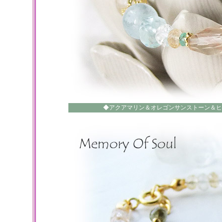
◆アクアマリン＆オレゴンサンストーン＆ヒ