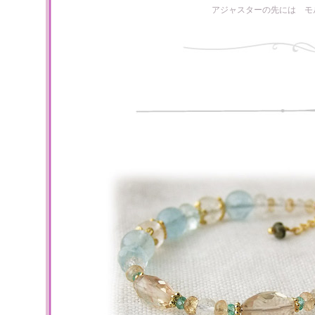
アジャスターの先には モ