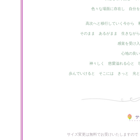
色々な場面に存在し 自分を
高次へと移行していく今から 
そのまま あるがまま 生きながら
感覚を受け入
心地の良い
神々しく 慈愛溢れる心と 
歩んでいけると そこには きっと 光と
サイズ変更は無料でお受けいたしますので