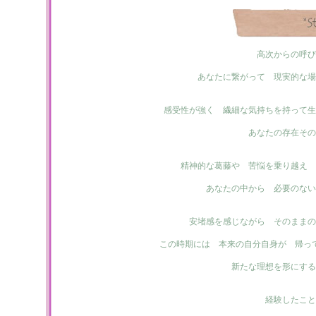
高次からの呼び
あなたに繋がって 現実的な場
感受性が強く 繊細な気持ちを持って生
あなたの存在その
精神的な葛藤や 苦悩を乗り越え 
あなたの中から 必要のない
安堵感を感じながら そのままの
この時期には 本来の自分自身が 帰っ
新たな理想を形にする
経験したこと