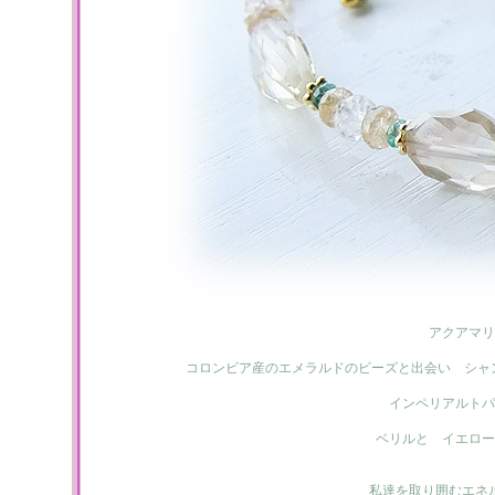
アクアマリ
コロンビア産のエメラルドのビーズと出会い シャ
インペリアルトパ
ベリルと イエロー
私達を取り囲むエネ