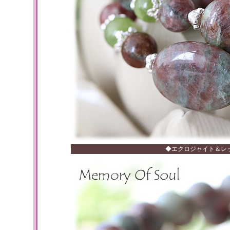
◆エクロジャイト＆レ