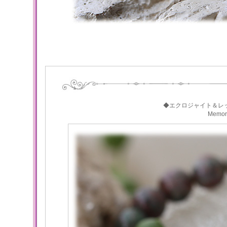
◆エクロジャイト＆レ
Memo