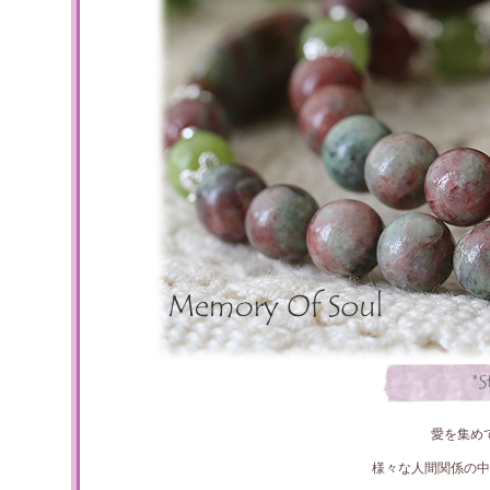
愛を集め
様々な人間関係の