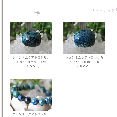
クォンタムクアトロシリカ
クォンタムクアトロシリカ
１８×１４ｍｍ １個
１７×１４ｍｍ １個
４８００ 円
４８００ 円
クォンタムクアトロシリカ