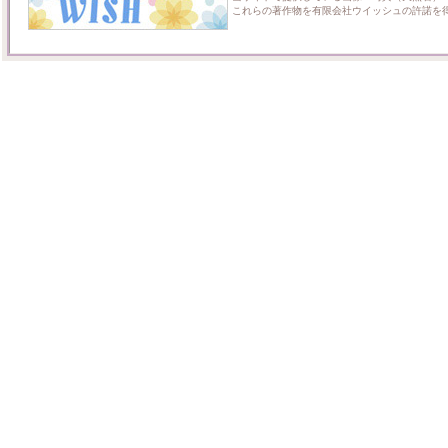
これらの著作物を有限会社ウイッシュの許諾を