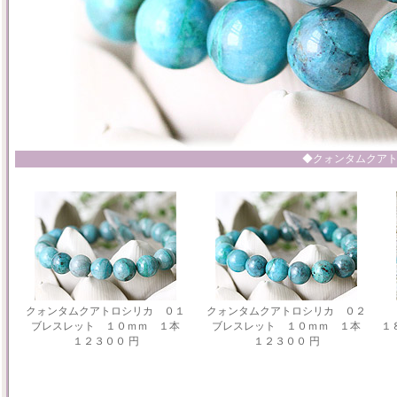
◆クォンタムクア
クォンタムクアトロシリカ ０１
クォンタムクアトロシリカ ０２
ブレスレット １０ｍｍ １本
ブレスレット １０ｍｍ １本
１
１２３００ 円
１２３００ 円