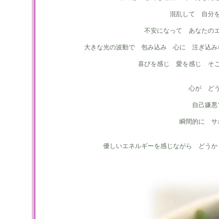
混乱して 自分
不安になって あなたの
大きな光の波動で 包み込み 心に 注ぎ込み
喜びを感じ 愛を感じ そ
心が ど
自己嫌悪
瞬間的に サ
優しいエネルギーを感じながら どうか