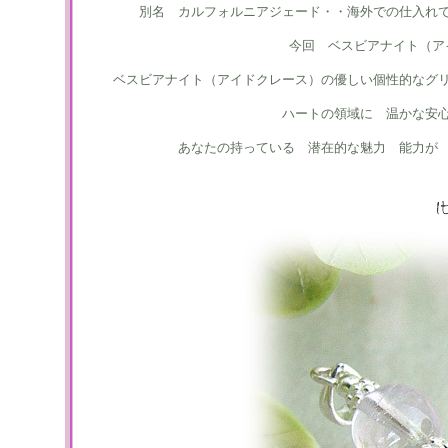
別名 カルフォルニアジェード・・海外での仕入れ
今回 ベスビアナイト（ア
ベスビアナイト（アイドクレース）の優しい個性的なグ
ハートの領域に 温かな安
あなたの持っている 潜在的な魅力 能力が