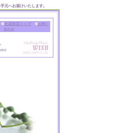
お手元へお届けいたします。
北花田店トップ
お問い
合わせ