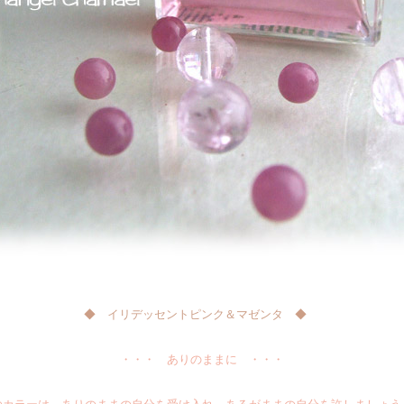
◆ イリデッセントピンク＆マゼンタ ◆
・・・ ありのままに ・・・