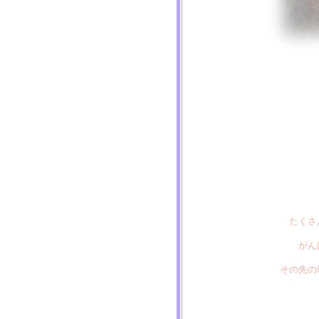
たくさ
がん
その先の