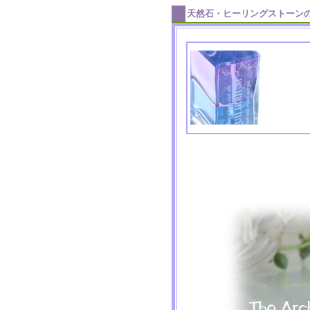
天然石・ヒーリングストーン