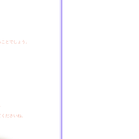
ることでしょう。
。
てくださいね。