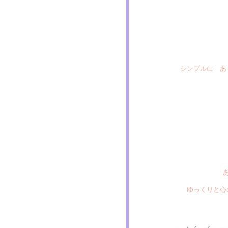
シンプルに あ
ゆっくりと心