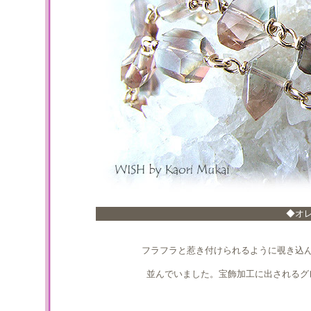
◆オ
フラフラと惹き付けられるように覗き込
並んでいました。宝飾加工に出されるグ