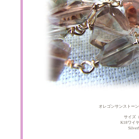
オレゴンサンストーン
サイズ
K18ワイ
Silv