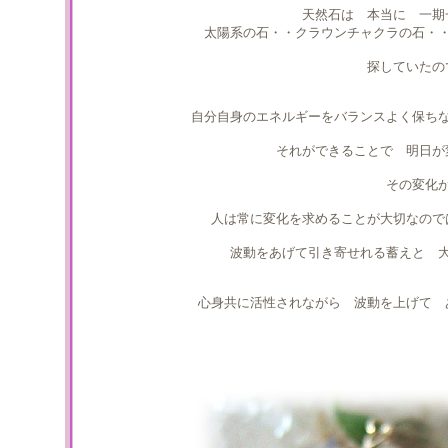
天然石は 本当に 一期
太陽系の石・・クラウンチャクラの石・
探していたの
自分自身のエネルギーをバランスよく保ち
それができることで 明日が
その変化
人は常に変化を求めることが大切なので
波動をあげて引き寄せれる蓄えと 
心身共に活性されながら 波動を上げて 