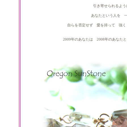
引き寄せられるよう
あなたという人を 
自らを否定せず 愛を持って 強く
2009年のあなたは 2008年のあ