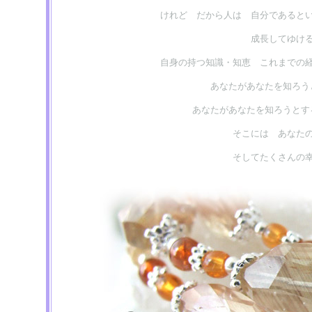
けれど だから人は 自分であると
成長してゆけ
自身の持つ知識・知恵 これまでの
あなたがあなたを知ろう
あなたがあなたを知ろうとす
そこには あなた
そしてたくさんの