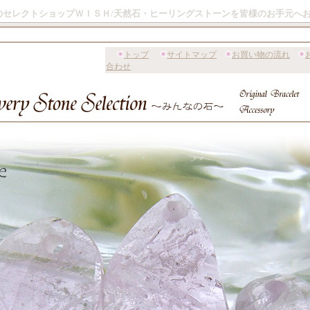
のセレクトショップＷＩＳＨ/天然石・ヒーリングストーンを皆様のお手元へ
トップ
サイトマップ
お買い物の流れ
合わせ