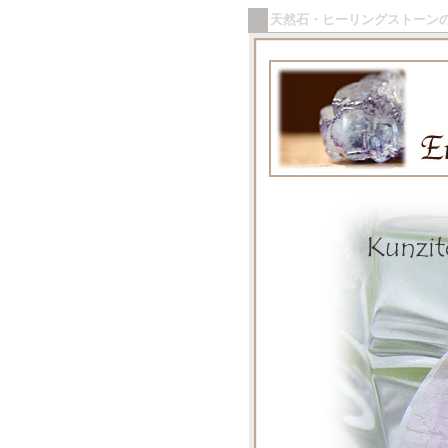
天然石・ヒーリングストーン