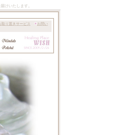
お届けいたします。
お取り置きサービス
お問い