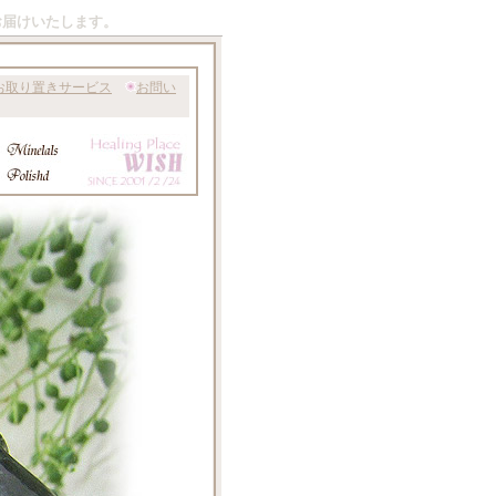
お届けいたします。
お取り置きサービス
お問い