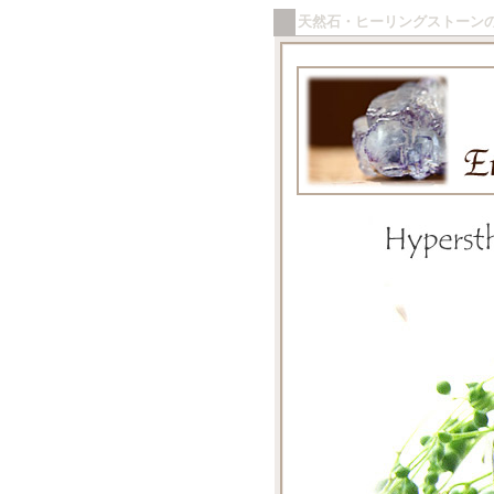
天然石・ヒーリングストーン