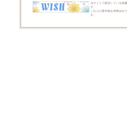
当サイトで提供している画
す。
これらの著作物を有限会社
す。