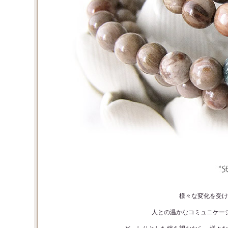
様々な変化を受け
人との温かなコミュニケー