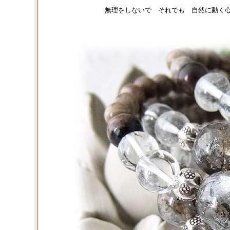
無理をしないで それでも 自然に動く