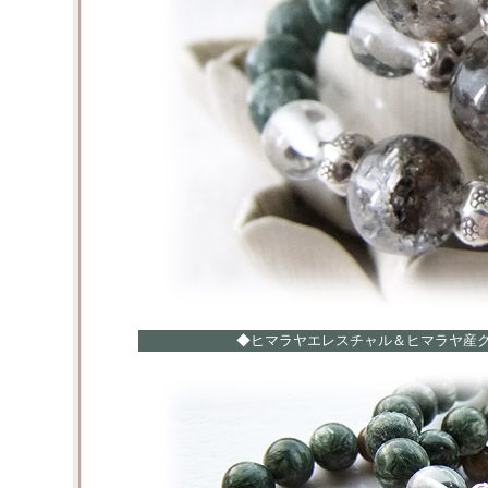
◆ヒマラヤエレスチャル＆ヒマラヤ産