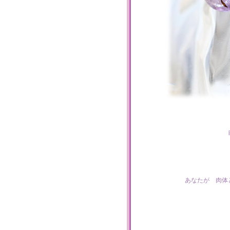
あなたが 肉体