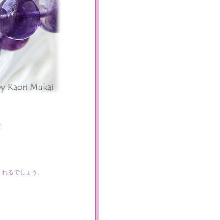
て
くれるでしょう。