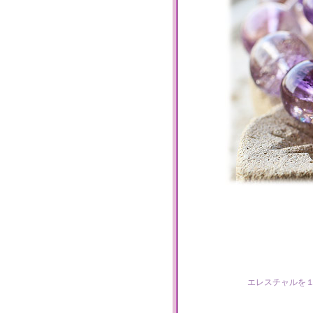
エレスチャルを