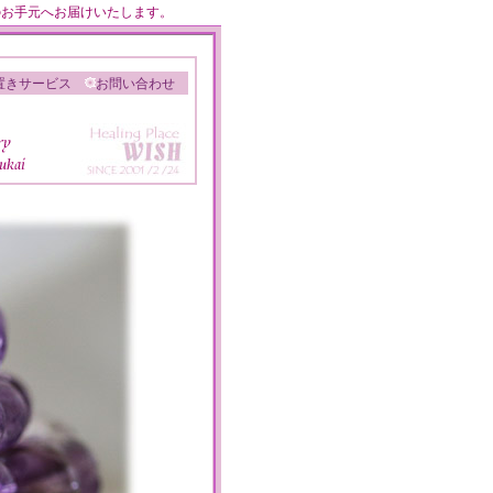
のお手元へお届けいたします。
置きサービス
お問い合わせ