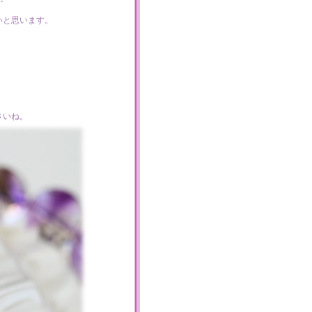
いと思います。
さいね。