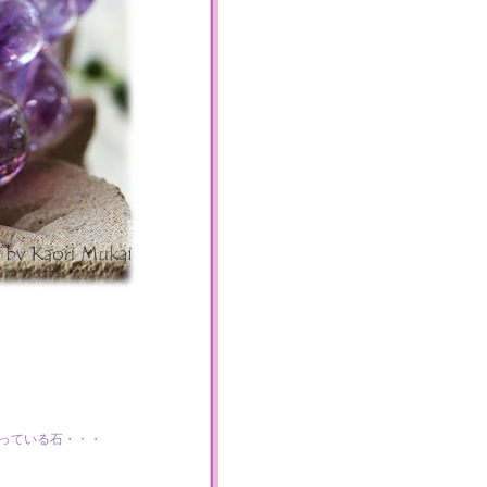
っている石・・・