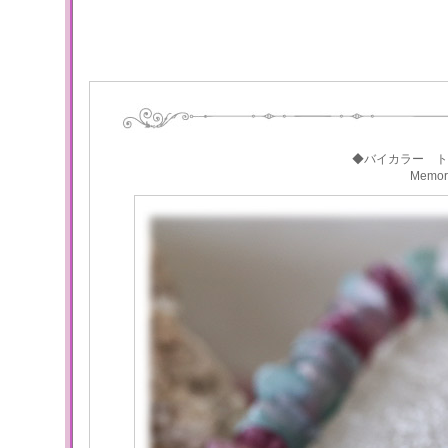
◆バイカラー ト
Memo