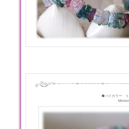
◆バイカラー ト
Memo