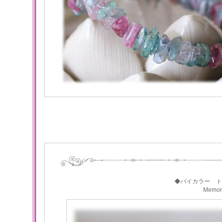
◆バイカラー ト
Memo