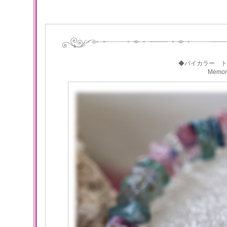
◆バイカラー ト
Memo