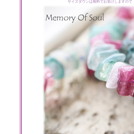
サイズダウンは無料でお受けしますので