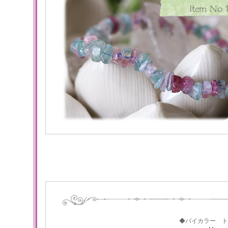
◆バイカラー ト