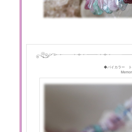
◆バイカラー ト
Memo