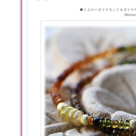
◆イエローダイヤモンド＆ダイヤ
Memo