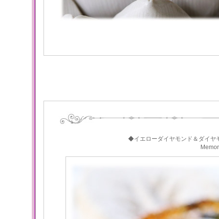
◆イエローダイヤモンド＆ダイヤ
Memo