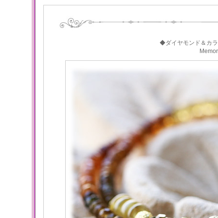
◆ダイヤモンド＆カラ
Memo