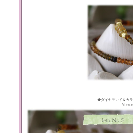
◆ダイヤモンド＆カラ
Memo