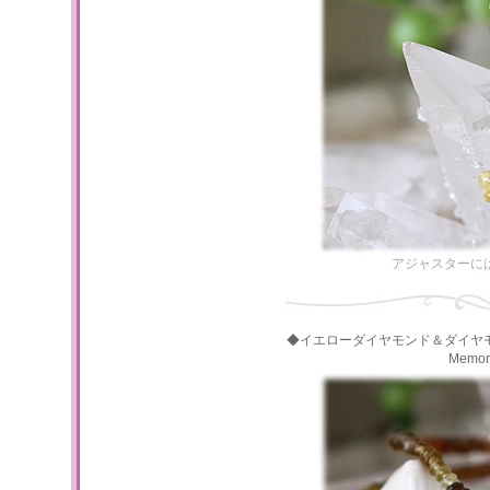
アジャスターに
◆イエローダイヤモンド＆ダイヤ
Memo