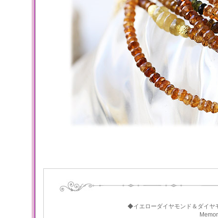
◆イエローダイヤモンド＆ダイヤ
Memo