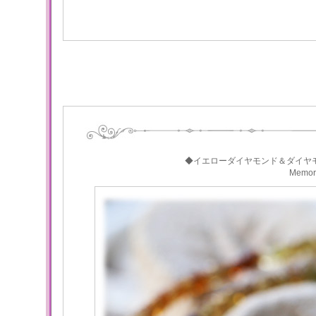
◆イエローダイヤモンド＆ダイヤ
Memo