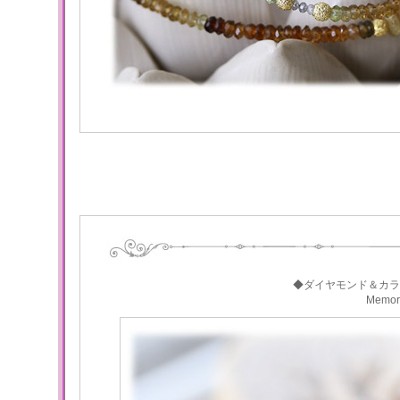
◆ダイヤモンド＆カラ
Memo